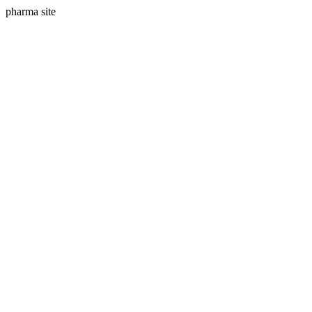
pharma site